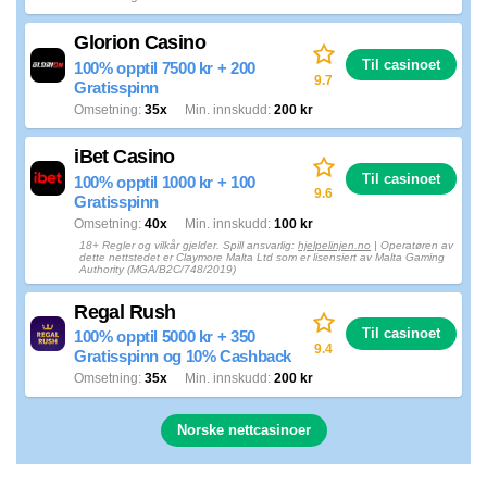
Glorion Casino
Til casinoet
100% opptil 7500 kr + 200
9.7
Gratisspinn
Omsetning
35x
Min. innskudd
200 kr
iBet Casino
Til casinoet
100% opptil 1000 kr + 100
9.6
Gratisspinn
Omsetning
40x
Min. innskudd
100 kr
18+ Regler og vilkår gjelder. Spill ansvarlig:
hjelpelinjen.no
| Operatøren av
dette nettstedet er Claymore Malta Ltd som er lisensiert av Malta Gaming
Authority (MGA/B2C/748/2019)
Regal Rush
Til casinoet
100% opptil 5000 kr + 350
9.4
Gratisspinn og 10% Cashback
Omsetning
35x
Min. innskudd
200 kr
Norske nettcasinoer