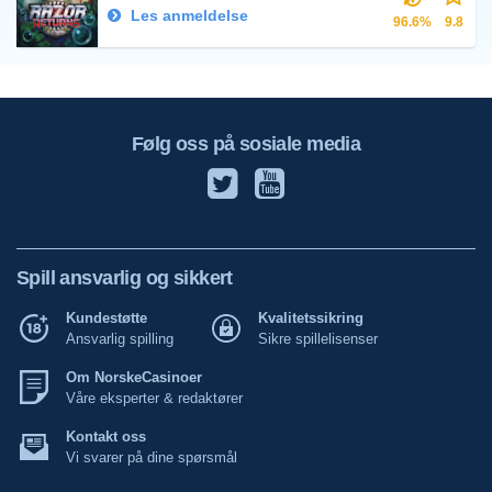
Les anmeldelse
96.6%
9.8
Følg oss på sosiale media
Spill ansvarlig og sikkert
Kundestøtte
Kvalitetssikring
Ansvarlig spilling
Sikre spillelisenser
Om NorskeCasinoer
Våre eksperter & redaktører
Kontakt oss
Vi svarer på dine spørsmål