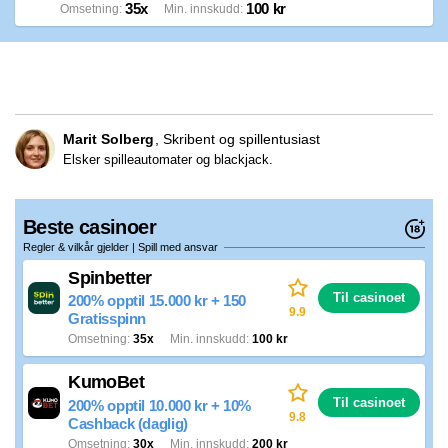
35x
100 kr
Omsetning
Min. innskudd
Marit Solberg
Skribent og spillentusiast
Elsker spilleautomater og blackjack.
Beste casinoer
Regler & vilkår gjelder | Spill med ansvar
Spinbetter
Til casinoet
200% opptil 15.000 kr + 150
9.9
Gratisspinn
Omsetning
35x
Min. innskudd
100 kr
KumoBet
Til casinoet
200% opptil 10.000 kr + 10%
9.8
Cashback (daglig)
Omsetning
30x
Min. innskudd
200 kr