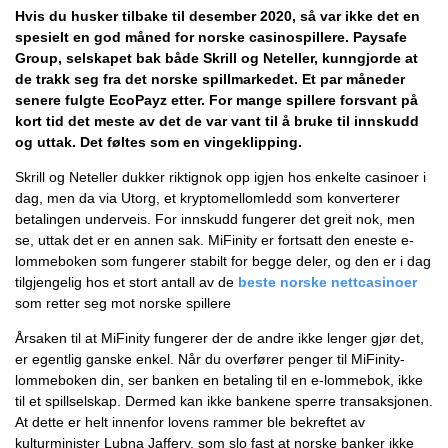
Hvis du husker tilbake til desember 2020, så var ikke det en
spesielt en god måned for norske casinospillere. Paysafe
Group, selskapet bak både Skrill og Neteller, kunngjorde at
de trakk seg fra det norske spillmarkedet. Et par måneder
senere fulgte EcoPayz etter. For mange spillere forsvant på
kort tid det meste av det de var vant til å bruke til innskudd
og uttak. Det føltes som en vingeklipping.
Skrill og Neteller dukker riktignok opp igjen hos enkelte casinoer i
dag, men da via Utorg, et kryptomellomledd som konverterer
betalingen underveis. For innskudd fungerer det greit nok, men
se, uttak det er en annen sak. MiFinity er fortsatt den eneste e-
lommeboken som fungerer stabilt for begge deler, og den er i dag
tilgjengelig hos et stort antall av de
beste norske nettcasinoer
som retter seg mot norske spillere
Årsaken til at MiFinity fungerer der de andre ikke lenger gjør det,
er egentlig ganske enkel. Når du overfører penger til MiFinity-
lommeboken din, ser banken en betaling til en e-lommebok, ikke
til et spillselskap. Dermed kan ikke bankene sperre transaksjonen.
At dette er helt innenfor lovens rammer ble bekreftet av
kulturminister Lubna Jaffery, som slo fast at norske banker ikke