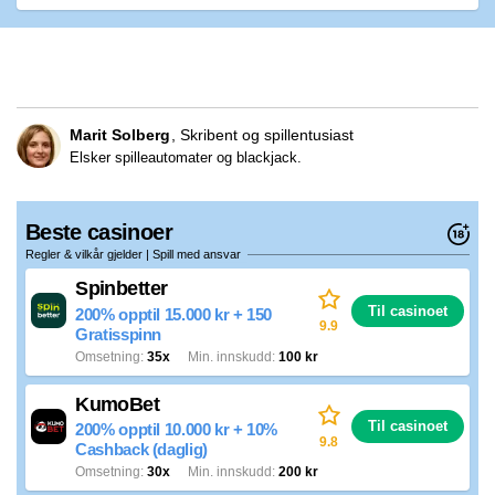
Marit Solberg
Skribent og spillentusiast
Elsker spilleautomater og blackjack.
Beste casinoer
Regler & vilkår gjelder | Spill med ansvar
Spinbetter
Til casinoet
200% opptil 15.000 kr + 150
9.9
Gratisspinn
Omsetning
35x
Min. innskudd
100 kr
KumoBet
Til casinoet
200% opptil 10.000 kr + 10%
9.8
Cashback (daglig)
Omsetning
30x
Min. innskudd
200 kr