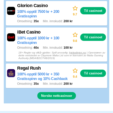
Glorion Casino
Til casinoet
100% opptil 7500 kr + 200
9.7
Gratisspinn
Omsetning
35x
Min. innskudd
200 kr
iBet Casino
Til casinoet
100% opptil 1000 kr + 100
9.6
Gratisspinn
Omsetning
40x
Min. innskudd
100 kr
18+ Regler og vilkår gjelder. Spill ansvarlig:
hjelpelinjen.no
| Operatøren av
dette nettstedet er Claymore Malta Ltd som er lisensiert av Malta Gaming
Authority (MGA/B2C/748/2019)
Regal Rush
Til casinoet
100% opptil 5000 kr + 350
9.4
Gratisspinn og 10% Cashback
Omsetning
35x
Min. innskudd
200 kr
Norske nettcasinoer