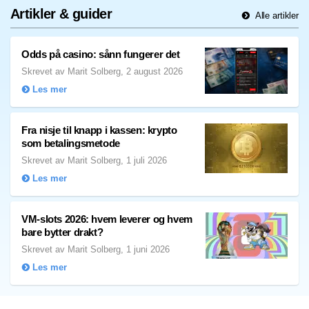
Artikler & guider
Alle artikler
Odds på casino: sånn fungerer det
Skrevet av Marit Solberg, 2 august 2026
Les mer
Fra nisje til knapp i kassen: krypto
som betalingsmetode
Skrevet av Marit Solberg, 1 juli 2026
Les mer
VM-slots 2026: hvem leverer og hvem
bare bytter drakt?
Skrevet av Marit Solberg, 1 juni 2026
Les mer