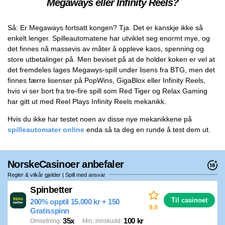
Megaways eller Infinity Reels?
Så: Er Megaways fortsatt kongen? Tja. Det er kanskje ikke så
enkelt lenger. Spilleautomatene har utviklet seg enormt mye, og
det finnes nå massevis av måter å oppleve kaos, spenning og
store utbetalinger på. Men beviset på at de holder koken er vel at
det fremdeles lages Megawys-spill under lisens fra BTG, men det
finnes færre lisenser på PopWins, GigaBlox eller Infinity Reels,
hvis vi ser bort fra tre-fire spill som Red Tiger og Relax Gaming
har gitt ut med Reel Plays Infinity Reels mekanikk.
Hvis du ikke har testet noen av disse nye mekanikkene på
spilleautomater online
enda så ta deg en runde å test dem ut.
NorskeCasinoer anbefaler
Regler & vilkår gjelder | Spill med ansvar
Spinbetter
Til casinoet
200% opptil 15.000 kr + 150
9.9
Gratisspinn
35x
100 kr
Omsetning
Min. innskudd