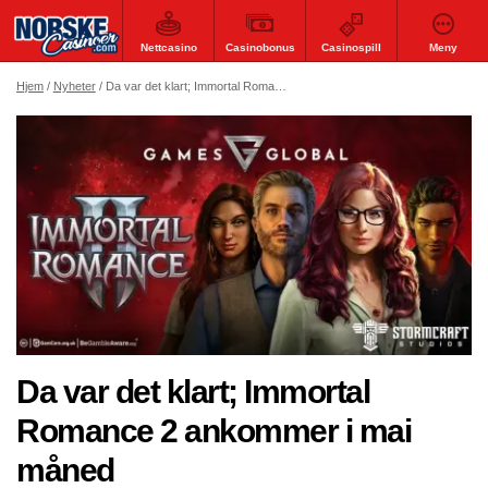
Nettcasino
Casinobonus
Casinospill
Meny
Hjem
Nyheter
Da var det klart; Immortal Romance 2 ankommer i mai måned
Da var det klart; Immortal
Romance 2 ankommer i mai
måned