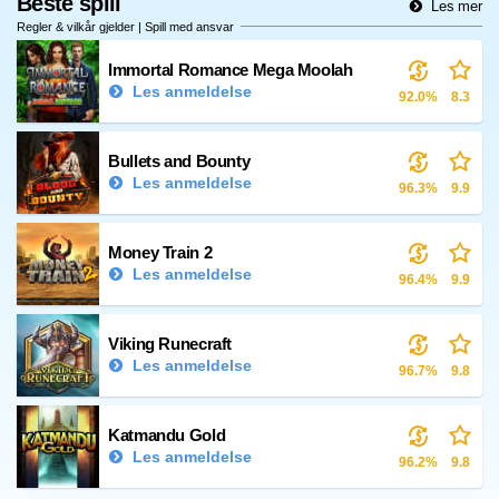
Beste spill
Les mer
Regler & vilkår gjelder | Spill med ansvar
Immortal Romance Mega Moolah
Les anmeldelse
92.0%
8.3
Bullets and Bounty
Les anmeldelse
96.3%
9.9
Money Train 2
Les anmeldelse
96.4%
9.9
Viking Runecraft
Les anmeldelse
96.7%
9.8
Katmandu Gold
Les anmeldelse
96.2%
9.8