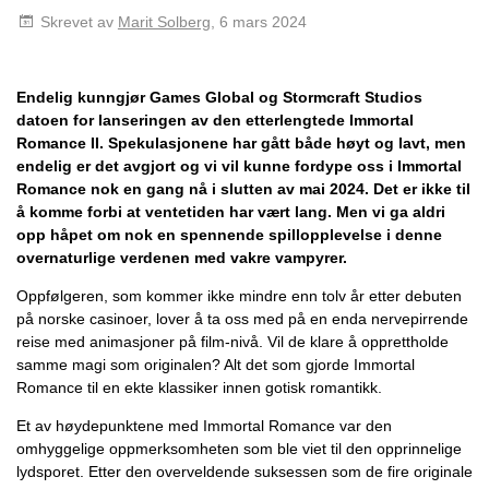
Skrevet av
Marit Solberg
, 6 mars 2024
Endelig kunngjør Games Global og Stormcraft Studios
datoen for lanseringen av den etterlengtede Immortal
Romance II. Spekulasjonene har gått både høyt og lavt, men
endelig er det avgjort og vi vil kunne fordype oss i Immortal
Romance nok en gang nå i slutten av mai 2024. Det er ikke til
å komme forbi at ventetiden har vært lang. Men vi ga aldri
opp håpet om nok en spennende spillopplevelse i denne
overnaturlige verdenen med vakre vampyrer.
Oppfølgeren, som kommer ikke mindre enn tolv år etter debuten
på norske casinoer, lover å ta oss med på en enda nervepirrende
reise med animasjoner på film-nivå. Vil de klare å opprettholde
samme magi som originalen? Alt det som gjorde Immortal
Romance til en ekte klassiker innen gotisk romantikk.
Et av høydepunktene med Immortal Romance var den
omhyggelige oppmerksomheten som ble viet til den opprinnelige
lydsporet. Etter den overveldende suksessen som de fire originale