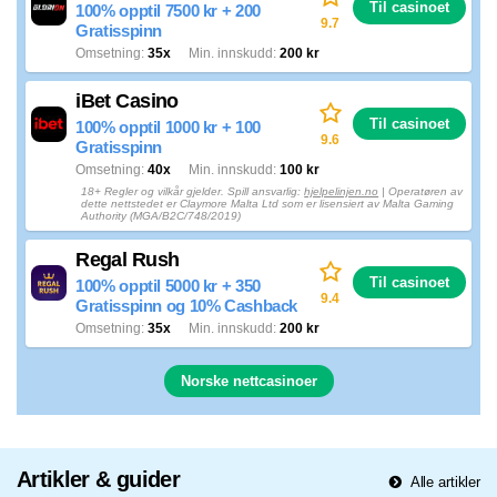
Til casinoet
100% opptil 7500 kr + 200
9.7
Gratisspinn
Omsetning
35x
Min. innskudd
200 kr
iBet Casino
Til casinoet
100% opptil 1000 kr + 100
9.6
Gratisspinn
Omsetning
40x
Min. innskudd
100 kr
18+ Regler og vilkår gjelder. Spill ansvarlig:
hjelpelinjen.no
| Operatøren av
dette nettstedet er Claymore Malta Ltd som er lisensiert av Malta Gaming
Authority (MGA/B2C/748/2019)
Regal Rush
Til casinoet
100% opptil 5000 kr + 350
9.4
Gratisspinn og 10% Cashback
Omsetning
35x
Min. innskudd
200 kr
Norske nettcasinoer
Artikler & guider
Alle artikler