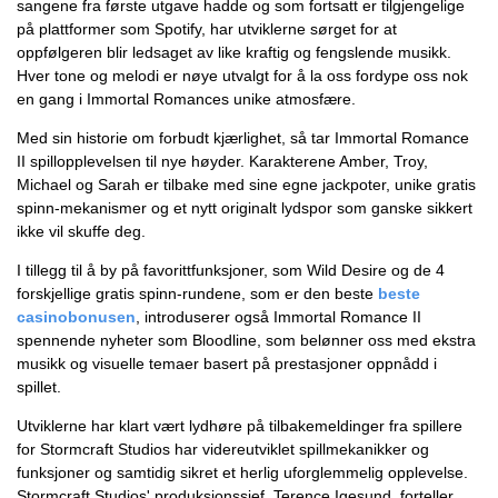
sangene fra første utgave hadde og som fortsatt er tilgjengelige
på plattformer som Spotify, har utviklerne sørget for at
oppfølgeren blir ledsaget av like kraftig og fengslende musikk.
Hver tone og melodi er nøye utvalgt for å la oss fordype oss nok
en gang i Immortal Romances unike atmosfære.
Med sin historie om forbudt kjærlighet, så tar Immortal Romance
II spillopplevelsen til nye høyder. Karakterene Amber, Troy,
Michael og Sarah er tilbake med sine egne jackpoter, unike gratis
spinn-mekanismer og et nytt originalt lydspor som ganske sikkert
ikke vil skuffe deg.
I tillegg til å by på favorittfunksjoner, som Wild Desire og de 4
forskjellige gratis spinn-rundene, som er den beste
beste
casinobonusen
, introduserer også Immortal Romance II
spennende nyheter som Bloodline, som belønner oss med ekstra
musikk og visuelle temaer basert på prestasjoner oppnådd i
spillet.
Utviklerne har klart vært lydhøre på tilbakemeldinger fra spillere
for Stormcraft Studios har videreutviklet spillmekanikker og
funksjoner og samtidig sikret et herlig uforglemmelig opplevelse.
Stormcraft Studios' produksjonssjef, Terence Igesund, forteller