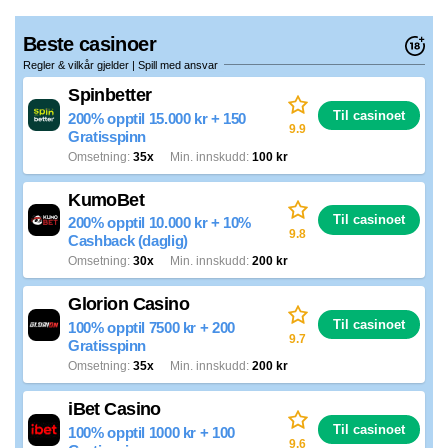
Beste casinoer
Regler & vilkår gjelder | Spill med ansvar
Spinbetter
Til casinoet
200% opptil 15.000 kr + 150
9.9
Gratisspinn
Omsetning
35x
Min. innskudd
100 kr
KumoBet
Til casinoet
200% opptil 10.000 kr + 10%
9.8
Cashback (daglig)
Omsetning
30x
Min. innskudd
200 kr
Glorion Casino
Til casinoet
100% opptil 7500 kr + 200
9.7
Gratisspinn
Omsetning
35x
Min. innskudd
200 kr
iBet Casino
Til casinoet
100% opptil 1000 kr + 100
9.6