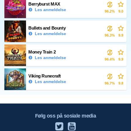
Berryburst MAX
Les anmeldelse
96.2%
9.0
Bullets and Bounty
Les anmeldelse
96.3%
9.9
Money Train 2
Les anmeldelse
96.4%
9.9
Viking Runecraft
Les anmeldelse
96.7%
9.8
Følg oss på sosiale media