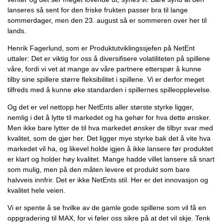
lanseres så sent for den friske frukten passer bra til lange
sommerdager, men den 23. august så er sommeren over her til
lands.
Henrik Fagerlund, som er Produktutviklingssjefen på NetEnt
uttaler: Det er viktig for oss å diversifisere volatiliteten på spillene
våre, fordi vi vet at mange av våre partnere etterspør å kunne
tilby sine spillere større fleksibilitet i spillene. Vi er derfor meget
tilfreds med å kunne øke standarden i spillernes spilleopplevelse.
Og det er vel nettopp her NetEnts aller største styrke ligger,
nemlig i det å lytte til markedet og ha gehør for hva dette ønsker.
Men ikke bare lytter de til hva markedet ønsker de tilbyr svar med
kvalitet, som de gjør her. Det ligger mye styrke bak det å vite hva
markedet vil ha, og likevel holde igjen å ikke lansere før produktet
er klart og holder høy kvalitet. Mange hadde villet lansere så snart
som mulig, men på den måten levere et produkt som bare
halvveis innfrir. Det er ikke NetEnts stil. Her er det innovasjon og
kvalitet hele veien.
Vi er spente å se hvilke av de gamle gode spillene som vil få en
oppgradering til MAX, for vi føler oss sikre på at det vil skje. Tenk