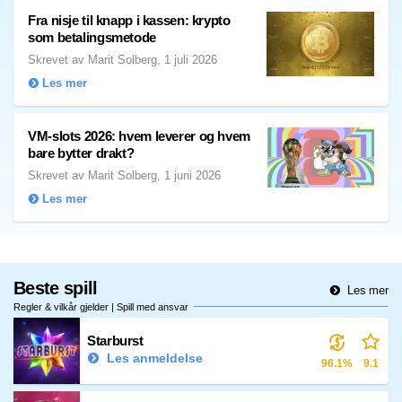
Fra nisje til knapp i kassen: krypto
som betalingsmetode
Skrevet av Marit Solberg, 1 juli 2026
Les mer
VM-slots 2026: hvem leverer og hvem
bare bytter drakt?
Skrevet av Marit Solberg, 1 juni 2026
Les mer
Beste spill
Les mer
Regler & vilkår gjelder | Spill med ansvar
Starburst
Les anmeldelse
96.1%
9.1