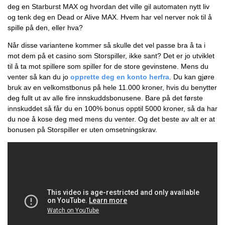
deg en Starburst MAX og hvordan det ville gil automaten nytt liv
og tenk deg en Dead or Alive MAX. Hvem har vel nerver nok til å
spille på den, eller hva?
Når disse variantene kommer så skulle det vel passe bra å ta i
mot dem på et casino som Storspiller, ikke sant? Det er jo utviklet
til å ta mot spillere som spiller for de store gevinstene. Mens du
venter så kan du jo
opprette deg en konto herfra
. Du kan gjøre
bruk av en velkomstbonus på hele 11.000 kroner, hvis du benytter
deg fullt ut av alle fire innskuddsbonusene. Bare på det første
innskuddet så får du en 100% bonus opptil 5000 kroner, så da har
du noe å kose deg med mens du venter. Og det beste av alt er at
bonusen på Storspiller er uten omsetningskrav.