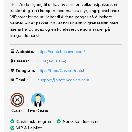
Her får du tilgang til et hav av spill, en velkomstpakke som
kaster deg inn i kampen med maks utstyr, daglig cashback,
VIP-fordeler og mulighet til å tjene penger på å invitere
venner. Alt er pakket inn i et norskvennlig grensesnitt med
lisens fra Curaçao og en kundeservice som svarer på
klingende norsk.
💻 Webside:
https://snatchcasino.com/
🔒 Lisens:
Curaçao (CGA)
💬 Telegram:
https://t.me/CasinoSnatch
📧 Email:
support@snatchcasino.com
Casino
Live Casino
Cashback-program
Norsk kundeservice
VIP & Lojalitet