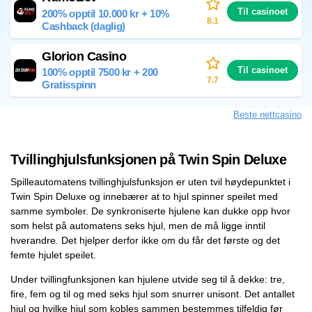
Til casinoet
200% opptil 10.000 kr + 10%
8.1
Cashback (daglig)
Glorion Casino
Til casinoet
100% opptil 7500 kr + 200
7.7
Gratisspinn
Beste nettcasino
Tvillinghjulsfunksjonen på Twin Spin Deluxe
Spilleautomatens tvillinghjulsfunksjon er uten tvil høydepunktet i
Twin Spin Deluxe og innebærer at to hjul spinner speilet med
samme symboler. De synkroniserte hjulene kan dukke opp hvor
som helst på automatens seks hjul, men de må ligge inntil
hverandre. Det hjelper derfor ikke om du får det første og det
femte hjulet speilet.
Under tvillingfunksjonen kan hjulene utvide seg til å dekke: tre,
fire, fem og til og med seks hjul som snurrer unisont. Det antallet
hjul og hvilke hjul som kobles sammen bestemmes tilfeldig før