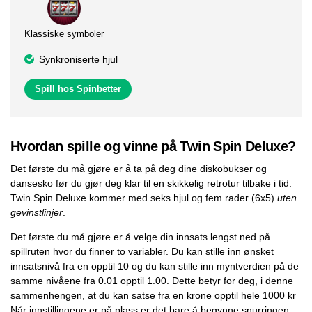
Klassiske symboler
Synkroniserte hjul
Spill hos Spinbetter
Hvordan spille og vinne på Twin Spin Deluxe?
Det første du må gjøre er å ta på deg dine diskobukser og
dansesko før du gjør deg klar til en skikkelig retrotur tilbake i tid.
Twin Spin Deluxe kommer med seks hjul og fem rader (6x5)
uten
gevinstlinjer
.
Det første du må gjøre er å velge din innsats lengst ned på
spillruten hvor du finner to variabler. Du kan stille inn ønsket
innsatsnivå fra en opptil 10 og du kan stille inn myntverdien på de
samme nivåene fra 0.01 opptil 1.00. Dette betyr for deg, i denne
sammenhengen, at du kan satse fra en krone opptil hele 1000 kr
Når innstillingene er på plass er det bare å begynne snurringen