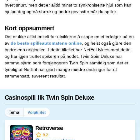
hvert snurr, men det er alltid minst to synkroniserte hjul som kan
hjelpe deg og nå større og bedre gevinster når du spiller.
Kort oppsummert
Det er ikke alltid enkelt for utviklerne å skape en etterfølger på en
av
de beste spilleautomatene online
, og helst også gjøre den
bedre enn originalen. I dette tilfellet har NetEnt lyktes med dette
og har igjen truffet spikeren på hodet. Twin Spin Deluxe har
samme sjarm som forgjengeren Twin Spin samtidig som det er
tydelig at NetEnt har gjort mange mindre endringer for et
sammensatt, suverent resultat.
Casinospill lik Twin Spin Deluxe
Tema
Volatilitet
Retroverse
9.2