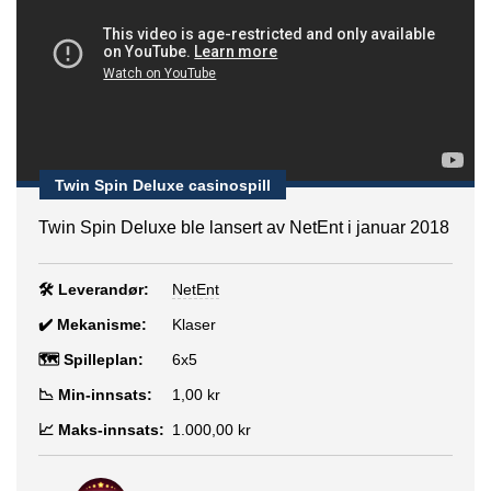
Twin Spin Deluxe casinospill
Twin Spin Deluxe ble lansert av NetEnt i januar 2018
🛠️ Leverandør:
NetEnt
✔️ Mekanisme:
Klaser
🗺️ Spilleplan:
6x5
📉 Min-innsats:
1,00 kr
📈 Maks-innsats:
1.000,00 kr