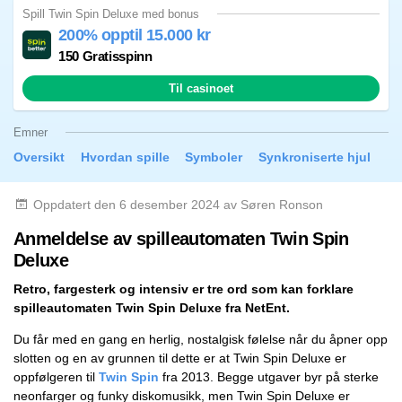
Spill Twin Spin Deluxe med bonus
200% opptil 15.000 kr
150 Gratisspinn
Til casinoet
Emner
Oversikt
Hvordan spille
Symboler
Synkroniserte hjul
Oppdatert den 6 desember 2024 av Søren Ronson
Anmeldelse av spilleautomaten Twin Spin
Deluxe
Retro, fargesterk og intensiv er tre ord som kan forklare
spilleautomaten Twin Spin Deluxe fra NetEnt.
Du får med en gang en herlig, nostalgisk følelse når du åpner opp
slotten og en av grunnen til dette er at Twin Spin Deluxe er
oppfølgeren til
Twin Spin
fra 2013. Begge utgaver byr på sterke
neonfarger og funky diskomusikk, men Twin Spin Deluxe er