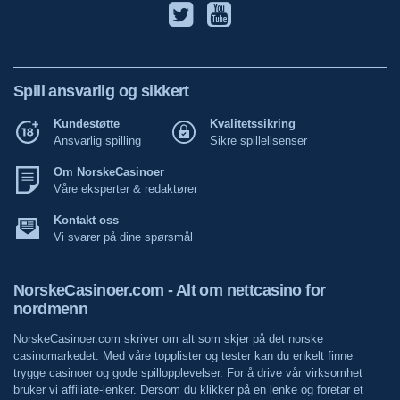
Spill ansvarlig og sikkert
Kundestøtte
Kvalitetssikring
Ansvarlig spilling
Sikre spillelisenser
Om NorskeCasinoer
Våre eksperter & redaktører
Kontakt oss
Vi svarer på dine spørsmål
NorskeCasinoer.com - Alt om nettcasino for
nordmenn
NorskeCasinoer.com skriver om alt som skjer på det norske
casinomarkedet. Med våre topplister og tester kan du enkelt finne
trygge casinoer og gode spillopplevelser. For å drive vår virksomhet
bruker vi affiliate-lenker. Dersom du klikker på en lenke og foretar et