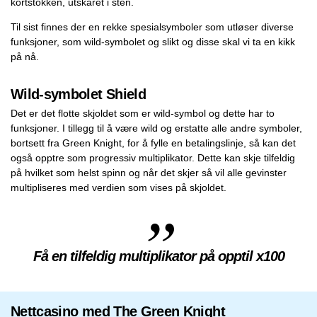
kortstokken, utskåret i sten.
Til sist finnes der en rekke spesialsymboler som utløser diverse
funksjoner, som wild-symbolet og slikt og disse skal vi ta en kikk
på nå.
Wild-symbolet Shield
Det er det flotte skjoldet som er wild-symbol og dette har to
funksjoner. I tillegg til å være wild og erstatte alle andre symboler,
bortsett fra Green Knight, for å fylle en betalingslinje, så kan det
også opptre som progressiv multiplikator. Dette kan skje tilfeldig
på hvilket som helst spinn og når det skjer så vil alle gevinster
multipliseres med verdien som vises på skjoldet.
Få en tilfeldig multiplikator på opptil x100
Nettcasino med The Green Knight