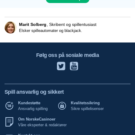
Marit Solberg
Skribent og spillentusiast
Elsker spilleautomater og blackjack.
Følg oss på sosiale media
Spill ansvarlig og sikkert
Kundestøtte
Kvalitetssikring
Ansvarlig spilling
Sikre spillelisenser
Om NorskeCasinoer
Våre eksperter & redaktører