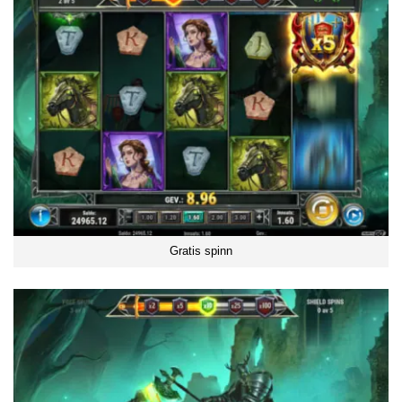
Gratis spinn