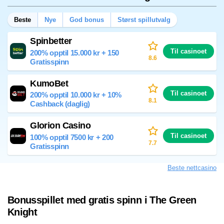
Beste
Nye
God bonus
Størst spillutvalg
Spinbetter
Til casinoet
200% opptil 15.000 kr + 150
8.6
Gratisspinn
KumoBet
Til casinoet
200% opptil 10.000 kr + 10%
8.1
Cashback (daglig)
Glorion Casino
Til casinoet
100% opptil 7500 kr + 200
7.7
Gratisspinn
Beste nettcasino
Bonusspillet med gratis spinn i The Green
Knight