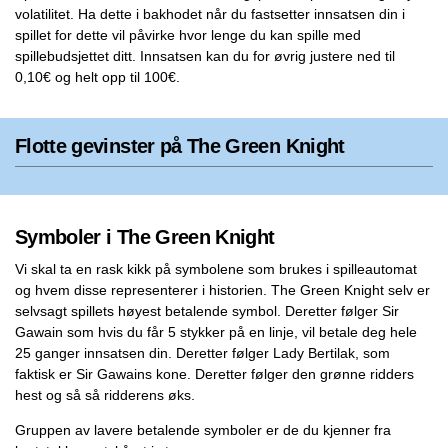
volatilitet. Ha dette i bakhodet når du fastsetter innsatsen din i
spillet for dette vil påvirke hvor lenge du kan spille med
spillebudsjettet ditt. Innsatsen kan du for øvrig justere ned til
0,10€ og helt opp til 100€.
Flotte gevinster på The Green Knight
Symboler i The Green Knight
Vi skal ta en rask kikk på symbolene som brukes i spilleautomat
og hvem disse representerer i historien. The Green Knight selv er
selvsagt spillets høyest betalende symbol. Deretter følger Sir
Gawain som hvis du får 5 stykker på en linje, vil betale deg hele
25 ganger innsatsen din. Deretter følger Lady Bertilak, som
faktisk er Sir Gawains kone. Deretter følger den grønne ridders
hest og så så ridderens øks.
Gruppen av lavere betalende symboler er de du kjenner fra