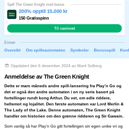
Spill The Green Knight med bonus
200% opptil 15.000 kr
150 Gratisspinn
Til casinoet
Emner
Oversikt
Om spilleautomaten
Symboler
Bonusspill
Konk
Oppdatert den 6 desember 2024 av Marit Solberg
Anmeldelse av The Green Knight
Dette er mars måneds andre spill-lansering fra Play’n Go og
det er også den andre automaten i en ny serie basert på
fortellinger rundt kong Arthur. Du vet, om edle riddere,
heltemot og lojalitet. Den første automaten var Lord Merlin &
The Lady of the Lake. Denne automaten, The Green Knight
handler om historien om den grønne ridderen og Sir Gawain.
Som vanlig så har Play’n Go gitt fortellingen sin egen unike vri og