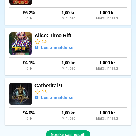
96.2%
1,00 kr
1.000 kr
RTP
Min. bet
Maks. innsats
Alice: Time Rift
8.9
Les anmeldelse
94.1%
1,00 kr
1.000 kr
RTP
Min. bet
Maks. innsats
Cathedral 9
9.5
Les anmeldelse
94.0%
1,00 kr
1.000 kr
RTP
Min. bet
Maks. innsats
Norske casinospill