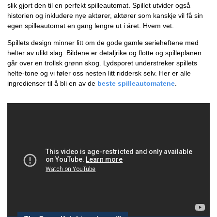
slik gjort den til en perfekt spilleautomat. Spillet utvider også
historien og inkludere nye aktører, aktører som kanskje vil få sin
egen spilleautomat en gang lengre ut i året. Hvem vet.
Spillets design minner litt om de gode gamle serieheftene med
helter av ulikt slag. Bildene er detaljrike og flotte og spilleplanen
går over en trollsk grønn skog. Lydsporet understreker spillets
helte-tone og vi føler oss nesten litt riddersk selv. Her er alle
ingredienser til å bli en av de
beste spilleautomatene
.