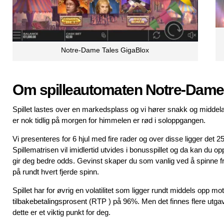
Notre-Dame Tales GigaBlox
Om spilleautomaten Notre-Dame
Spillet lastes over en markedsplass og vi hører snakk og midde
er nok tidlig på morgen for himmelen er rød i soloppgangen.
Vi presenteres for 6 hjul med fire rader og over disse ligger det 25 
Spillematrisen vil imidlertid utvides i bonusspillet og da kan du op
gir deg bedre odds. Gevinst skaper du som vanlig ved å spinne f
på rundt hvert fjerde spinn.
Spillet har for øvrig en volatilitet som ligger rundt middels opp m
tilbakebetalingsprosent (RTP ) på 96%. Men det finnes flere utga
dette er et viktig punkt for deg.