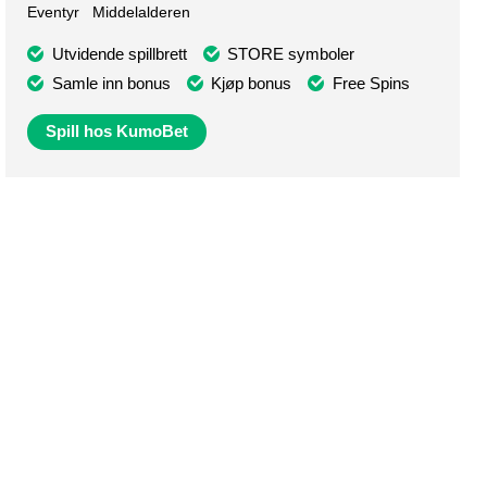
Eventyr
Middelalderen
Utvidende spillbrett
STORE symboler
Samle inn bonus
Kjøp bonus
Free Spins
Spill hos KumoBet