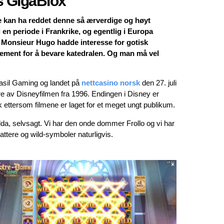
s GigaBlox
e kan ha reddet denne så ærverdige og høyt
i en periode i Frankrike, og egentlig i Europa
tt. Monsieur Hugo hadde interesse for gotisk
jement for å bevare katedralen. Og man må vel
asil Gaming og landet på
nettcasino norsk
den 27. juli
rere av Disneyfilmen fra 1996. Endingen i Disney er
 nok ettersom filmene er laget for et meget ungt publikum.
a, selvsagt. Vi har den onde dommer Frollo og vi har
ttere og wild-symboler naturligvis.