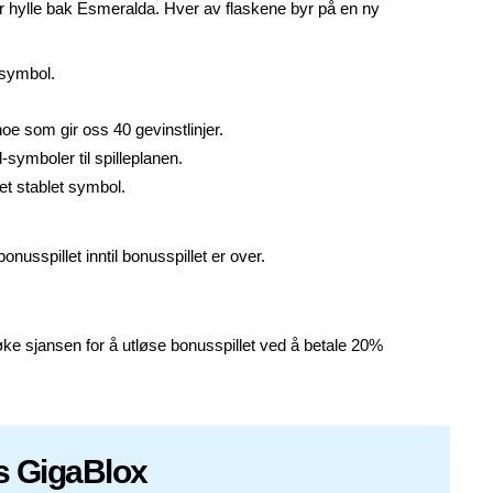
ger hylle bak Esmeralda. Hver av flaskene byr på en ny
-symbol.
 noe som gir oss 40 gevinstlinjer.
d-symboler til spilleplanen.
 et stablet symbol.
onusspillet inntil bonusspillet er over.
øke sjansen for å utløse bonusspillet ved å betale 20%
es GigaBlox