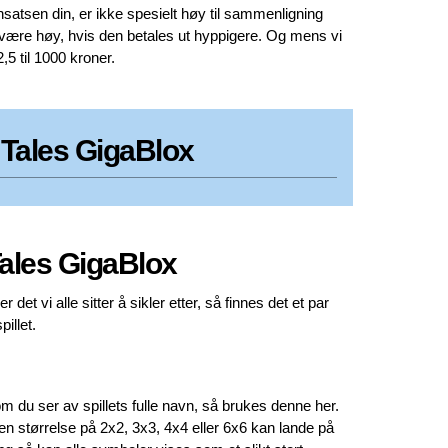
tsen din, er ikke spesielt høy til sammenligning
være høy, hvis den betales ut hyppigere. Og mens vi
,5 til 1000 kroner.
 Tales GigaBlox
ales GigaBlox
r det vi alle sitter å sikler etter, så finnes det et par
illet.
du ser av spillets fulle navn, så brukes denne her.
en størrelse på 2x2, 3x3, 4x4 eller 6x6 kan lande på