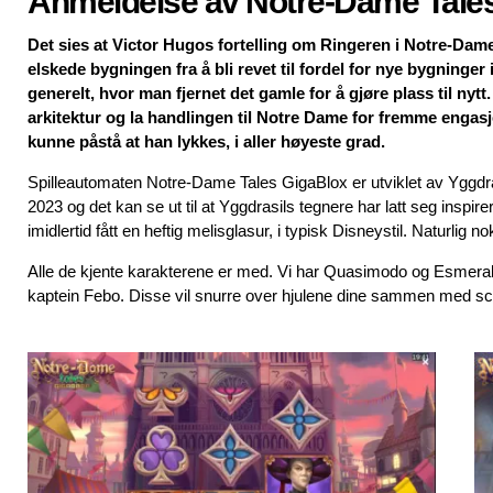
Anmeldelse av Notre-Dame Tale
Det sies at Victor Hugos fortelling om Ringeren i Notre-Dam
elskede bygningen fra å bli revet til fordel for nye bygninger 
generelt, hvor man fjernet det gamle for å gjøre plass til ny
arkitektur og la handlingen til Notre Dame for fremme engas
kunne påstå at han lykkes, i aller høyeste grad.
Spilleautomaten Notre-Dame Tales GigaBlox er utviklet av Yggdr
2023 og det kan se ut til at Yggdrasils tegnere har latt seg inspi
imidlertid fått en heftig melisglasur, i typisk Disneystil. Naturlig
Alle de kjente karakterene er med. Vi har Quasimodo og Esmerald
kaptein Febo. Disse vil snurre over hjulene dine sammen med sca