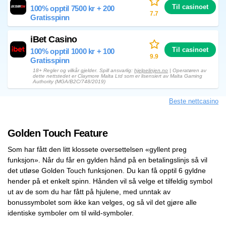
Til casinoet
100% opptil 7500 kr + 200
7.7
Gratisspinn
iBet Casino
Til casinoet
100% opptil 1000 kr + 100
9.9
Gratisspinn
18+ Regler og vilkår gjelder. Spill ansvarlig:
hjelpelinjen.no
| Operatøren av
dette nettstedet er Claymore Malta Ltd som er lisensiert av Malta Gaming
Authority (MGA/B2C/748/2019)
Beste nettcasino
Golden Touch Feature
Som har fått den litt klossete oversettelsen «gyllent preg
funksjon». Når du får en gylden hånd på en betalingslinjs så vil
det utløse Golden Touch funksjonen. Du kan få opptil 6 gyldne
hender på et enkelt spinn. Hånden vil så velge et tilfeldig symbol
ut av de som du har fått på hjulene, med unntak av
bonussymbolet som ikke kan velges, og så vil det gjøre alle
identiske symboler om til wild-symboler.