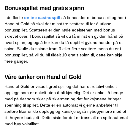
Bonusspillet med gratis spinn
I de fleste
online casinospill
så finnes der et bonusspill og her i
Hand of Gold så skal det minst tre scattere til for å utløse
bonusspillet. Scatteren er den røde edelstenen med bonus
skrevet over. I bonusspillet så vil du få minst en gylden hånd på
hvert spinn, og også her kan du få opptil 6 gyldne hender på et
spinn. Skulle du spinne fram 3 eller flere scattere mens du er i
bonusspillet, så vil du bli tildelt 10 gratis spinn til, dette kan skje
flere ganger.
Våre tanker om Hand of Gold
Hand of Gold er visuelt greit spill og det har et relativt enkelt
opplegg som er enkelt uten å bli kjedelig. Det er enkelt å henge
med på det som skjer på skjermen og det funksjonene bringer
spenning til spillet. Dette er en automat vi gjerne anbefaler til
spillere liker enkle opplegg og kanskje også nybegynnere med et
litt høyere budsjett. Dette siste for det er tross alt en spilleautomat
med høy volatilitet.