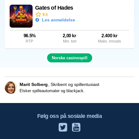
Gates of Hades
9.5
Les anmeldelse
96.5%
2,00 kr
2.400 kr
RTP
Min. bet
Maks. innsats
Norske casinospill
Marit Solberg
Skribent og spillentusiast
Elsker spilleautomater og blackjack.
Følg oss på sosiale media