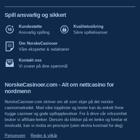
Spill ansvarlig og sikkert
Kundestøtte
Kvalitetssikring
Ansvarlig spilling
Sikre spillelisenser
Om NorskeCasinoer
Våre eksperter & redaktører
Kontakt oss
Vi svarer på dine spørsmål
NorskeCasinoer.com - Alt om nettcasino for
nordmenn
NorskeCasinoer.com skriver om alt som skjer på det norske
casinomarkedet. Med våre topplister og tester kan du enkelt finne
trygge casinoer og gode spillopplevelser. For å drive vår virksomhet
bruker vi affiliate-lenker. Dersom du klikker på en lenke og foretar et
innskudd, kan vi motta en provisjon (uten ekstra kostnad for deg).
Personvern
Regler & vilkår