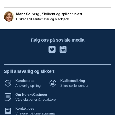
Marit Solberg
Skribent og spillentusiast
Elsker spilleautomater og blackjack.
Følg oss på sosiale media
Spill ansvarlig og sikkert
Kundestøtte
Kvalitetssikring
Ansvarlig spilling
Sikre spillelisenser
Om NorskeCasinoer
Våre eksperter & redaktører
Kontakt oss
Vi svarer på dine spørsmål