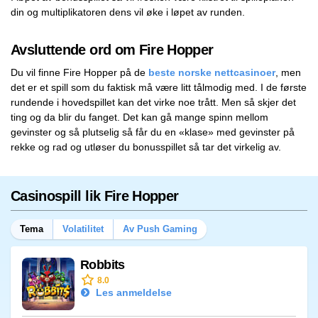
din og multiplikatoren dens vil øke i løpet av runden.
Avsluttende ord om Fire Hopper
Du vil finne Fire Hopper på de
beste norske nettcasinoer
, men
det er et spill som du faktisk må være litt tålmodig med. I de første
rundende i hovedspillet kan det virke noe trått. Men så skjer det
ting og da blir du fanget. Det kan gå mange spinn mellom
gevinster og så plutselig så får du en «klase» med gevinster på
rekke og rad og utløser du bonusspillet så tar det virkelig av.
Casinospill lik Fire Hopper
Tema
Volatilitet
Av Push Gaming
Robbits
8.0
Les anmeldelse