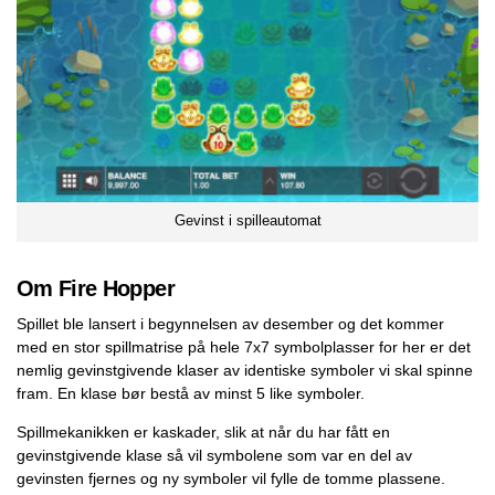
Gevinst i spilleautomat
Om Fire Hopper
Spillet ble lansert i begynnelsen av desember og det kommer
med en stor spillmatrise på hele 7x7 symbolplasser for her er det
nemlig gevinstgivende klaser av identiske symboler vi skal spinne
fram. En klase bør bestå av minst 5 like symboler.
Spillmekanikken er kaskader, slik at når du har fått en
gevinstgivende klase så vil symbolene som var en del av
gevinsten fjernes og ny symboler vil fylle de tomme plassene.