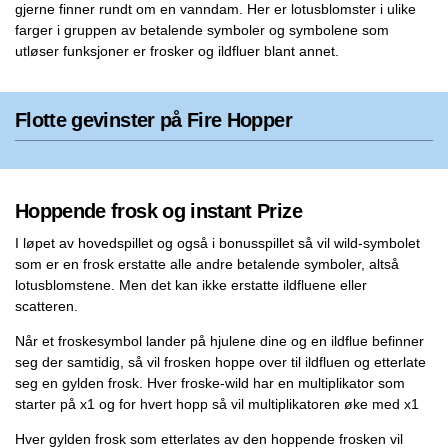
gjerne finner rundt om en vanndam. Her er lotusblomster i ulike
farger i gruppen av betalende symboler og symbolene som
utløser funksjoner er frosker og ildfluer blant annet.
Flotte gevinster på Fire Hopper
Hoppende frosk og instant Prize
I løpet av hovedspillet og også i bonusspillet så vil wild-symbolet
som er en frosk erstatte alle andre betalende symboler, altså
lotusblomstene. Men det kan ikke erstatte ildfluene eller
scatteren.
Når et froskesymbol lander på hjulene dine og en ildflue befinner
seg der samtidig, så vil frosken hoppe over til ildfluen og etterlate
seg en gylden frosk. Hver froske-wild har en multiplikator som
starter på x1 og for hvert hopp så vil multiplikatoren øke med x1
Hver gylden frosk som etterlates av den hoppende frosken vil