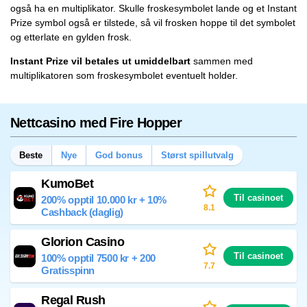
også ha en multiplikator. Skulle froskesymbolet lande og et Instant
Prize symbol også er tilstede, så vil frosken hoppe til det symbolet
og etterlate en gylden frosk.
Instant Prize vil betales ut umiddelbart
sammen med
multiplikatoren som froskesymbolet eventuelt holder.
Nettcasino med Fire Hopper
Beste
Nye
God bonus
Størst spillutvalg
KumoBet
Til casinoet
200% opptil 10.000 kr + 10%
8.1
Cashback (daglig)
Glorion Casino
Til casinoet
100% opptil 7500 kr + 200
7.7
Gratisspinn
Regal Rush