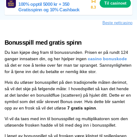
Til casinoet
100% opptil 5000 kr + 350
8.3
Gratisspinn og 10% Cashback
Beste nettcasino
Bonusspill med gratis spinn
Du kan kjøpe deg fram til bonussrunden. Prisen er på rundt 124
ganger innsatsen din, og her hjelper ingen
casino bonuskode
så det er noe å tenke over før man tar spranget. Sannsynligheten
for å tjene inn det du betalte er nemlig ikke stor.
Hvis du utløser bonusspillet på den tradisjonelle måten derimot,
så vil det skje på følgende måte: I hovedspillet så kan det hende
at det lander en bonusildflue (scatteren) på hjulet ditt. Dette er en
symbol som det står skrevet Bonus over. Hvis dette blir samlet
opp av en frosk så vil det utløse
7 gratis spinn
.
Vi vil da taes med inn til bonusspillet og multiplikatoren som den
utløsende frosken hadde vil bli med deg inn i bonusspillet.
I løpet av bonusspillet så vil frosken være klistret til spilleplanen