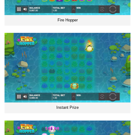
Fire Hopper
Instant Prize