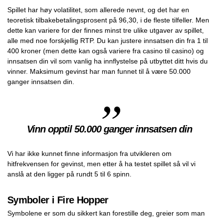
Spillet har høy volatilitet, som allerede nevnt, og det har en
teoretisk tilbakebetalingsprosent på 96,30, i de fleste tilfeller. Men
dette kan variere for der finnes minst tre ulike utgaver av spillet,
alle med noe forskjellig RTP. Du kan justere innsatsen din fra 1 til
400 kroner (men dette kan også variere fra casino til casino) og
innsatsen din vil som vanlig ha innflystelse på utbyttet ditt hvis du
vinner. Maksimum gevinst har man funnet til å være 50.000
ganger innsatsen din.
Vinn opptil 50.000 ganger innsatsen din
Vi har ikke kunnet finne informasjon fra utvikleren om
hitfrekvensen for gevinst, men etter å ha testet spillet så vil vi
anslå at den ligger på rundt 5 til 6 spinn.
Symboler i Fire Hopper
Symbolene er som du sikkert kan forestille deg, greier som man