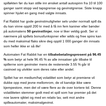
spilløkten før du kan stille inn ønsket antall autospinn fra 10 til 100
ganger samt stopp ved tapsgrense og gevinstgrense. Siste knapp
spinner hjulet en gang med valgte innsats.
Fat Rabbit har gode gevinstmuligheter selv under normalt spill da
du kan vinne opptil 200 kr med å få inn fem kaniner eller bønder
på automatens
50 gevinstlinjer
, noe vi liker veldig godt. Ser vi
nærmere på spillets bonusfunksjoner eller wilds og free spins kan
du med maksimal flaks sikre deg opptil 1 000 ganger din innsats
som heller ikke er så ille!
Automaten Fat Rabbit har en
tilbakebetalingsprosent på 96.45
%
som betyr at hele 96.45 % av alle innsatser går tilbake til
spillerne som gevinster mens de resterende 3.55 % går til
casinoet og utvikler som deres rake eller andel.
Spillet har en medium/høj volatilitet som betyr at premiene vil
dukke opp med jevne mellomrom, de vil kanskje ikke være
kjempestore, men det vil være flere av de over kortere tid. Denne
volatiliteten stemmer godt med et spill som har premier på det
noe lavere sjiktet og med en relativ lav, sett mot andre
spilleautomater, maksimalgevinst.