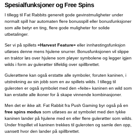
Spesialfunksjoner og Free Spins
I tillegg til Fat Rabbits generelt gode gevinstmuligheter under
normalt spill har automaten flere bonusspill eller bonusfunksjoner
som alle betyr en ting, flere gode muligheter for solide
utbetalinger.
Ser vi på spillets
«Harvest Feature»
eller innhøstingsfunksjon
utløses denne mens hjulene snurrer. Bonusfunksjonen vil slippe
en traktor løs over hjulene som pløyer symbolene og legger igjen
wilds i form av gulerøtter tilfeldig over spillbrettet.
Gulerøttene kan også erstatte alle symboler, foruten kaninen, i
utstrekning av sin jobb som en av spillets wilds. I tillegg til
guleroten er også symbolet med den «feite» kaninen en wild som
kan erstatte alle ikoner for å skape vinnende kombinasjoner.
Men det er ikke alt. Fat Rabbit fra Push Gaming byr også på en
free spins modus
som utløses av at symbolet med den tykke
kaninen lander på hjulene med en eller flere gulerøtter som wilds.
Under frispillet vil kaninen trekkes til guleroten og samle den opp,
uansett hvor den lander på spillbrettet.