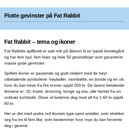
Flotte gevinster på Fat Rabbit
Fat Rabbit – tema og ikoner
Fat Rabbits spillbrett er satt mitt på åkeren til en typisk bondegård
og har fem hjul, fem linjer og hele 50 gevinstlinjer som garanterer
masse gode gevinster.
Spillets ikoner er passende og godt relatert med de høyt
utbetalende symbolene: høyballer, vannbøtte, en bonde og en ulv
hvor du kan heve fra fire kroner opptil 200 kr. De lavere betalende
ikonene er: 10, knekt, dronning, konge og ess, alle hentet fra en
ordinær kortstokk. Disse vil belønne deg med alt fra 1.60 kr opptil
60 kr.
Her er det med andre ord ikonets type samt antallet, som strekker
seg fra tre til fem like, som bestemmer hvor mye du kan forvente
deg i gevinst.