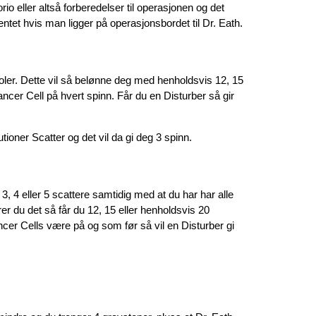
io eller altså forberedelser til operasjonen og det
entet hvis man ligger på operasjonsbordet til Dr. Eath.
boler. Dette vil så belønne deg med henholdsvis 12, 15
ancer Cell på hvert spinn. Får du en Disturber så gir
ioner Scatter og det vil da gi deg 3 spinn.
3, 4 eller 5 scattere samtidig med at du har har alle
r du det så får du 12, 15 eller henholdsvis 20
ncer Cells være på og som før så vil en Disturber gi