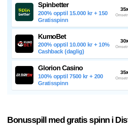
Spinbetter
35
200% opptil 15.000 kr + 150
Omsetn
Gratisspinn
KumoBet
30
200% opptil 10.000 kr + 10%
Omsetn
Cashback (daglig)
Glorion Casino
35
100% opptil 7500 kr + 200
Omsetn
Gratisspinn
Bonusspill med gratis spinn i Di