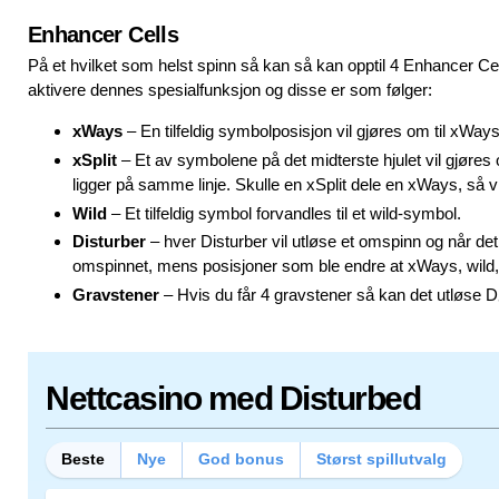
Enhancer Cells
På et hvilket som helst spinn så kan så kan opptil 4 Enhancer Cells
aktivere dennes spesialfunksjon og disse er som følger:
xWays
– En tilfeldig symbolposisjon vil gjøres om til xWays
xSplit
– Et av symbolene på det midterste hjulet vil gjøres 
ligger på samme linje. Skulle en xSplit dele en xWays, så 
Wild
– Et tilfeldig symbol forvandles til et wild-symbol.
Disturber
– hver Disturber vil utløse et omspinn og når det
omspinnet, mens posisjoner som ble endre at xWays, wild, elle
Gravstener
– Hvis du får 4 gravstener så kan det utløse 
Nettcasino med Disturbed
Beste
Nye
God bonus
Størst spillutvalg