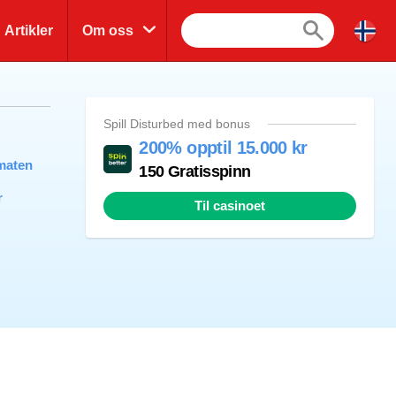
Artikler
Om oss
Spill Disturbed med bonus
200% opptil 15.000 kr
maten
150 Gratisspinn
r
Til casinoet