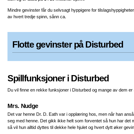
Mindre gevinster får du selvsagt hyppigere for tilslagshyppighete
av hvert tredje spinn, sånn ca.
Flotte gevinster på Disturbed
Spillfunksjoner i Disturbed
Du vil finne en rekke funksjoner i Disturbed og mange av dem er 
Mrs. Nudge
Det var henne Dr. D. Eath var i opplæring hos, men når han anså
seg med henne. Det gikk ikke helt som forventet så hun har det m
så vil hun alltid dyttes til dekke hele hjulet og hvert dytt øker gev