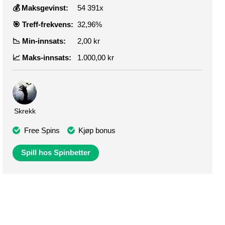
💰 Maksgevinst:
54 391x
🎯 Treff-frekvens:
32,96%
📉 Min-innsats:
2,00 kr
📈 Maks-innsats:
1.000,00 kr
Skrekk
Free Spins
Kjøp bonus
Spill hos Spinbetter