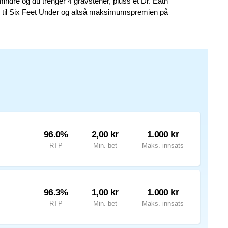
indre og du trenger 4 gravstener, pluss et Dr. Eath
te til Six Feet Under og altså maksimumspremien på
96.0%
2,00 kr
1.000 kr
RTP
Min. bet
Maks. innsats
96.3%
1,00 kr
1.000 kr
RTP
Min. bet
Maks. innsats