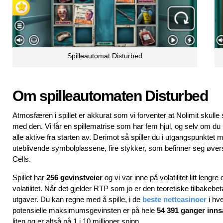
Spilleautomat Disturbed
Om spilleautomaten Disturbed
Atmosfæren i spillet er akkurat som vi forventer at Nolimit skulle 
med den. Vi får en spillematrise som har fem hjul, og selv om du 
alle aktive fra starten av. Derimot så spiller du i utgangspunktet 
uteblivende symbolplassene, fire stykker, som befinner seg øverst
Cells.
Spillet har
256 gevinstveier
og vi var inne på volatilitet litt len
volatilitet. Når det gjelder RTP som jo er den teoretiske tilbakebe
utgaver. Du kan regne med å spille, i de
beste nettcasinoer
i hv
potensielle maksimumsgevinsten er på hele
54 391 ganger inns
liten og er altså på 1 i 10 millioner spinn.