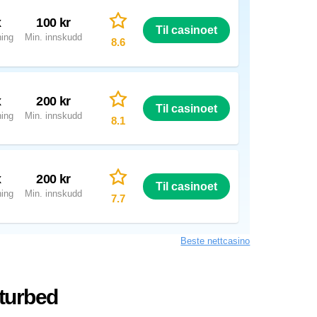
x
100 kr
Til casinoet
ing
Min. innskudd
8.6
x
200 kr
Til casinoet
ing
Min. innskudd
8.1
x
200 kr
Til casinoet
ing
Min. innskudd
7.7
Beste nettcasino
sturbed