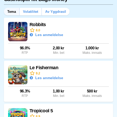
Tema
Volatilitet
Av Yggdrasil
Robbits
8.0
Les anmeldelse
96.0%
2,00 kr
1.000 kr
RTP
Min. bet
Maks. innsats
Le Fisherman
9.2
Les anmeldelse
96.3%
1,00 kr
500 kr
RTP
Min. bet
Maks. innsats
Tropicool 5
8.9