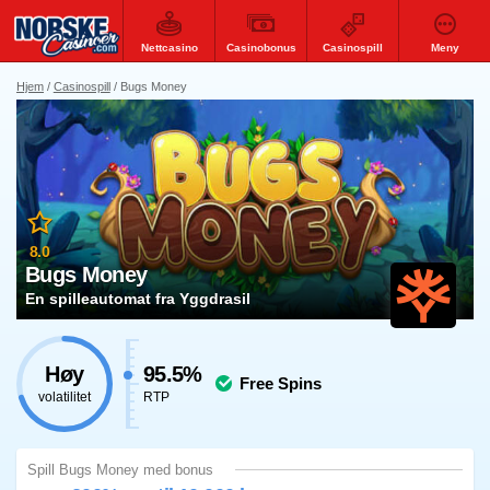
Nettcasino
Casinobonus
Casinospill
Meny
Hjem
Casinospill
Bugs Money
8.0
Bugs Money
En spilleautomat fra Yggdrasil
Høy
95.5%
Free Spins
volatilitet
RTP
Spill Bugs Money med bonus