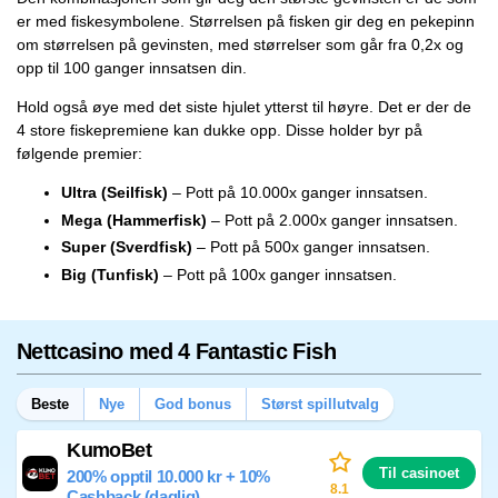
er med fiskesymbolene. Størrelsen på fisken gir deg en pekepinn
om størrelsen på gevinsten, med størrelser som går fra 0,2x og
opp til 100 ganger innsatsen din.
Hold også øye med det siste hjulet ytterst til høyre. Det er der de
4 store fiskepremiene kan dukke opp. Disse holder byr på
følgende premier:
Ultra (Seilfisk)
– Pott på 10.000x ganger innsatsen.
Mega (Hammerfisk)
– Pott på 2.000x ganger innsatsen.
Super (Sverdfisk)
– Pott på 500x ganger innsatsen.
Big (Tunfisk)
– Pott på 100x ganger innsatsen.
Nettcasino med 4 Fantastic Fish
Beste
Nye
God bonus
Størst spillutvalg
KumoBet
Til casinoet
200% opptil 10.000 kr + 10%
8.1
Cashback (daglig)