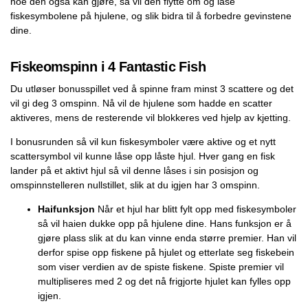
noe den også kan gjøre, så vil den flytte om og låse
fiskesymbolene på hjulene, og slik bidra til å forbedre gevinstene
dine.
Fiskeomspinn i 4 Fantastic Fish
Du utløser bonusspillet ved å spinne fram minst 3 scattere og det
vil gi deg 3 omspinn. Nå vil de hjulene som hadde en scatter
aktiveres, mens de resterende vil blokkeres ved hjelp av kjetting.
I bonusrunden så vil kun fiskesymboler være aktive og et nytt
scattersymbol vil kunne låse opp låste hjul. Hver gang en fisk
lander på et aktivt hjul så vil denne låses i sin posisjon og
omspinnstelleren nullstillet, slik at du igjen har 3 omspinn.
Haifunksjon
Når et hjul har blitt fylt opp med fiskesymboler
så vil haien dukke opp på hjulene dine. Hans funksjon er å
gjøre plass slik at du kan vinne enda større premier. Han vil
derfor spise opp fiskene på hjulet og etterlate seg fiskebein
som viser verdien av de spiste fiskene. Spiste premier vil
multipliseres med 2 og det nå frigjorte hjulet kan fylles opp
igjen.