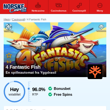
Nettcasino
Casinobonus
Casinospill
Meny
Hjem
Casinospill
4 Fantastic Fish
9.0
4 Fantastic Fish
En spilleautomat fra Yggdrasil
Bonusbet
Høy
96.0%
Free Spins
volatilitet
RTP