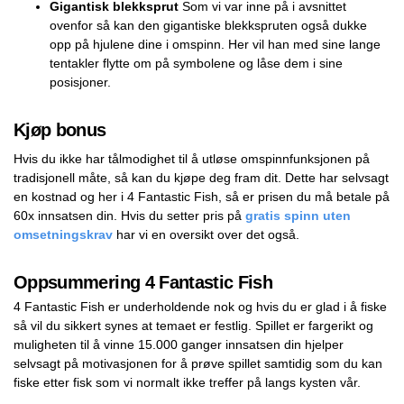
Gigantisk blekksprut
Som vi var inne på i avsnittet
ovenfor så kan den gigantiske blekkspruten også dukke
opp på hjulene dine i omspinn. Her vil han med sine lange
tentakler flytte om på symbolene og låse dem i sine
posisjoner.
Kjøp bonus
Hvis du ikke har tålmodighet til å utløse omspinnfunksjonen på
tradisjonell måte, så kan du kjøpe deg fram dit. Dette har selvsagt
en kostnad og her i 4 Fantastic Fish, så er prisen du må betale på
60x innsatsen din. Hvis du setter pris på
gratis spinn uten
omsetningskrav
har vi en oversikt over det også.
Oppsummering 4 Fantastic Fish
4 Fantastic Fish er underholdende nok og hvis du er glad i å fiske
så vil du sikkert synes at temaet er festlig. Spillet er fargerikt og
muligheten til å vinne 15.000 ganger innsatsen din hjelper
selvsagt på motivasjonen for å prøve spillet samtidig som du kan
fiske etter fisk som vi normalt ikke treffer på langs kysten vår.