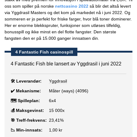
oss som spiller på norske
nettcasino 2022
så blir det altså levert
via Yggdrasil Masters og det kom på markedet nå i juni 2022. Og
sommeren er jo perfekt for friske farger, hvor blå toner dominerer.
Her er enorme blekkspruter, funksjoner som utløses tilfeldig,
bonusspill og ikke minst en del flotte fangster. Den største
fangsten den er på 15.000 ganger innsatsen din.
4 Fantastic Fish casinospill
4 Fantastic Fish ble lansert av Yggdrasil i juni 2022
🛠️ Leverandør:
Yggdrasil
✔️ Mekanisme:
Måter (ways) (4096)
🗺️ Spilleplan:
6x4
💰 Maksgevinst:
15 000x
🎯 Treff-frekvens:
23,41%
📉 Min-innsats:
1,00 kr