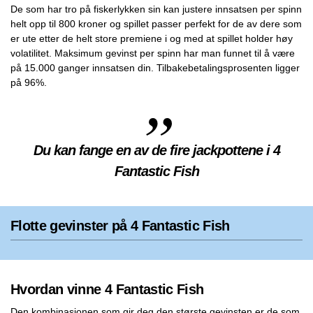
De som har tro på fiskerlykken sin kan justere innsatsen per spinn
helt opp til 800 kroner og spillet passer perfekt for de av dere som
er ute etter de helt store premiene i og med at spillet holder høy
volatilitet. Maksimum gevinst per spinn har man funnet til å være
på 15.000 ganger innsatsen din. Tilbakebetalingsprosenten ligger
på 96%.
Du kan fange en av de fire jackpottene i 4
Fantastic Fish
Flotte gevinster på 4 Fantastic Fish
Hvordan vinne 4 Fantastic Fish
Den kombinasjonen som gir deg den største gevinsten er de som