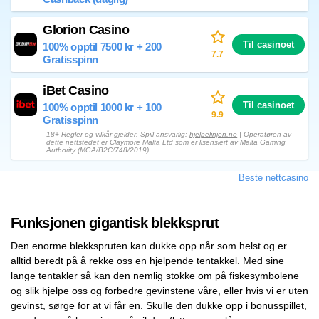
Glorion Casino
Til casinoet
100% opptil 7500 kr + 200
7.7
Gratisspinn
iBet Casino
Til casinoet
100% opptil 1000 kr + 100
9.9
Gratisspinn
18+ Regler og vilkår gjelder. Spill ansvarlig:
hjelpelinjen.no
| Operatøren av
dette nettstedet er Claymore Malta Ltd som er lisensiert av Malta Gaming
Authority (MGA/B2C/748/2019)
Beste nettcasino
Funksjonen gigantisk blekksprut
Den enorme blekkspruten kan dukke opp når som helst og er
alltid beredt på å rekke oss en hjelpende tentakkel. Med sine
lange tentakler så kan den nemlig stokke om på fiskesymbolene
og slik hjelpe oss og forbedre gevinstene våre, eller hvis vi er uten
gevinst, sørge for at vi får en. Skulle den dukke opp i bonusspillet,