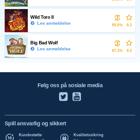
Wild Toro II
Les anmeldelse
95.0%
9.3
Big Bad Wolf
Les anmeldelse
97.3%
9.3
Følg oss på sosiale media
Spill ansvarlig og sikkert
Kundestøtte
Kvalitetssikring