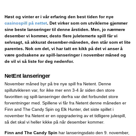
Høst og vinter er i vår erfaring den best tiden for nye
casinospill på nettet
. Det virker som om utviklerne gjemmer
sine beste lanseringer til denne årstiden. Men, jo nærmere
desember vi kommer, desto flere juletemerte spill får vi
selvsagt, så akkurat desember-måneden, den står som et lite
parentes. Nok om det, vi har tatt en kikk på det vi anser å
være godsakene av spill-lanseringer i november måned og
de vil vi så liste for deg nedenfor.
NetEnt lanseringer
November måned byr på tre nye spill fra Netent. Denne
spillutvikleren var, for ikke mer enn 3-4 år siden den store
favoritten og spill-lanseringer derfra var det forbundet store
forventninger med. Spillene vi får fra Netent denne måneden er
Finn and The Candy Spin og Elk Hunter, det siste spillet i
november fra Netent er en oppgradering av et tidligere julespill,
så det skal vi heller kikke på når desember kommer.
Finn and The Candy Spin
har lanseringsdato den 9. november,