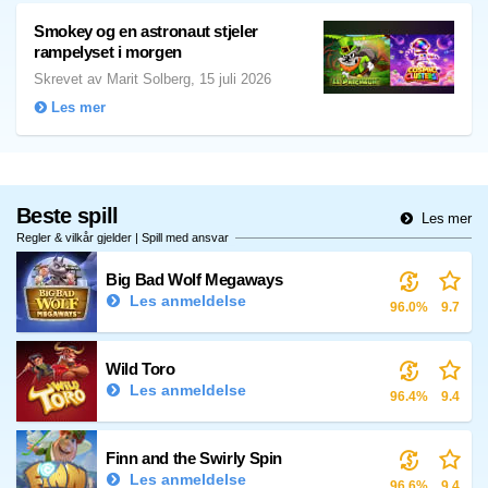
Smokey og en astronaut stjeler
rampelyset i morgen
Skrevet av Marit Solberg, 15 juli 2026
Les mer
Beste spill
Les mer
Regler & vilkår gjelder | Spill med ansvar
Big Bad Wolf Megaways
Les anmeldelse
96.0%
9.7
Wild Toro
Les anmeldelse
96.4%
9.4
Finn and the Swirly Spin
Les anmeldelse
96.6%
9.4