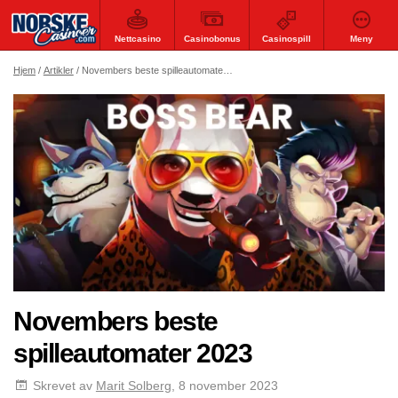
Nettcasino
Casinobonus
Casinospill
Meny
Hjem
Artikler
Novembers beste spilleautomater 2023
Novembers beste
spilleautomater 2023
Skrevet av
Marit Solberg
, 8 november 2023