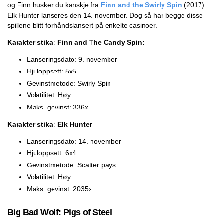
og Finn husker du kanskje fra
Finn and the Swirly Spin
(2017).
Elk Hunter lanseres den 14. november. Dog så har begge disse
spillene blitt forhåndslansert på enkelte casinoer.
Karakteristika: Finn and The Candy Spin:
Lanseringsdato: 9. november
Hjuloppsett: 5x5
Gevinstmetode: Swirly Spin
Volatilitet: Høy
Maks. gevinst: 336x
Karakteristika: Elk Hunter
Lanseringsdato: 14. november
Hjuloppsett: 6x4
Gevinstmetode: Scatter pays
Volatilitet: Høy
Maks. gevinst: 2035x
Big Bad Wolf: Pigs of Steel