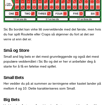
Sic Bo bordet kan virke litt overveldende med det første, men hvis
du har spilt Roulette eller Craps så skjønner du fort at det ser
verre ut enn det er.
Små og Store
Small and big bets er det mest grunnleggende og også det mest
populære veddemålet i Sic Bo og det er her vi anbefaler deg å
starte for å få en følelse med spillet.
Small Bets
Her vedder du på at summen av terningene etter kastet lander på
mellom 4 og 10. Dette karakteriseres som Small.
Big Bets