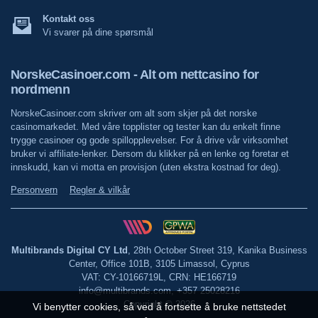
Kontakt oss
Vi svarer på dine spørsmål
NorskeCasinoer.com - Alt om nettcasino for
nordmenn
NorskeCasinoer.com skriver om alt som skjer på det norske
casinomarkedet. Med våre topplister og tester kan du enkelt finne
trygge casinoer og gode spillopplevelser. For å drive vår virksomhet
bruker vi affiliate-lenker. Dersom du klikker på en lenke og foretar et
innskudd, kan vi motta en provisjon (uten ekstra kostnad for deg).
Personvern
Regler & vilkår
Multibrands Digital CY Ltd
, 28th October Street 319, Kanika Business
Center, Office 101B, 3105 Limassol, Cyprus
VAT: CY-10166719L, CRN: HE166719
info@multibrands.com, +357 25028216
Copyright © 2026
Vi benytter cookies, så ved å fortsette å bruke nettstedet