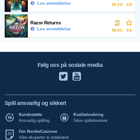
Les anmeldelse
96.2%
9.8
Razor Returns
Les anmeldelse
96.6%
9.8
Følg oss på sosiale media
Spill ansvarlig og sikkert
Kundestøtte
Kvalitetssikring
Ansvarlig spilling
Sikre spillelisenser
Om NorskeCasinoer
Våre eksperter & redaktører