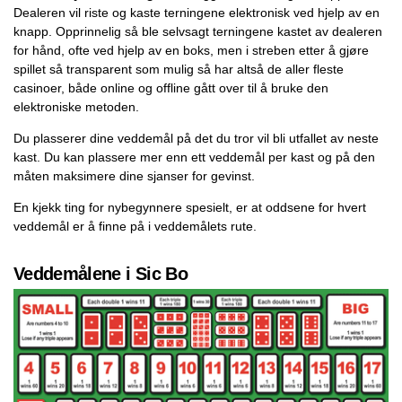
Dealeren vil riste og kaste terningene elektronisk ved hjelp av en
knapp. Opprinnelig så ble selvsagt terningene kastet av dealeren
for hånd, ofte ved hjelp av en boks, men i streben etter å gjøre
spillet så transparent som mulig så har altså de aller fleste
casinoer, både online og offline gått over til å bruke den
elektroniske metoden.
Du plasserer dine veddemål på det du tror vil bli utfallet av neste
kast. Du kan plassere mer enn ett veddemål per kast og på den
måten maksimere dine sjanser for gevinst.
En kjekk ting for nybegynnere spesielt, er at oddsene for hvert
veddemål er å finne på i veddemålets rute.
Veddemålene i Sic Bo