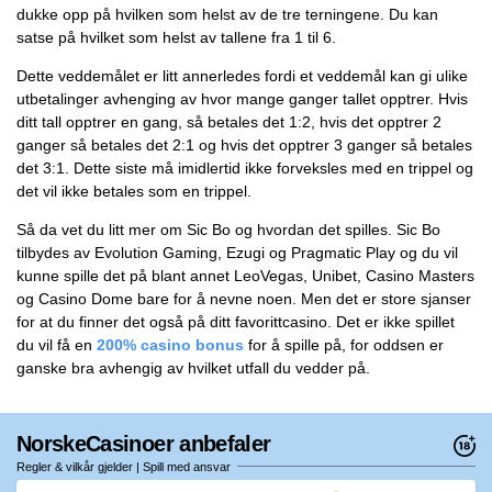
dukke opp på hvilken som helst av de tre terningene. Du kan
satse på hvilket som helst av tallene fra 1 til 6.
Dette veddemålet er litt annerledes fordi et veddemål kan gi ulike
utbetalinger avhenging av hvor mange ganger tallet opptrer. Hvis
ditt tall opptrer en gang, så betales det 1:2, hvis det opptrer 2
ganger så betales det 2:1 og hvis det opptrer 3 ganger så betales
det 3:1. Dette siste må imidlertid ikke forveksles med en trippel og
det vil ikke betales som en trippel.
Så da vet du litt mer om Sic Bo og hvordan det spilles. Sic Bo
tilbydes av Evolution Gaming, Ezugi og Pragmatic Play og du vil
kunne spille det på blant annet LeoVegas, Unibet, Casino Masters
og Casino Dome bare for å nevne noen. Men det er store sjanser
for at du finner det også på ditt favorittcasino. Det er ikke spillet
du vil få en
200% casino bonus
for å spille på, for oddsen er
ganske bra avhengig av hvilket utfall du vedder på.
NorskeCasinoer anbefaler
Regler & vilkår gjelder | Spill med ansvar