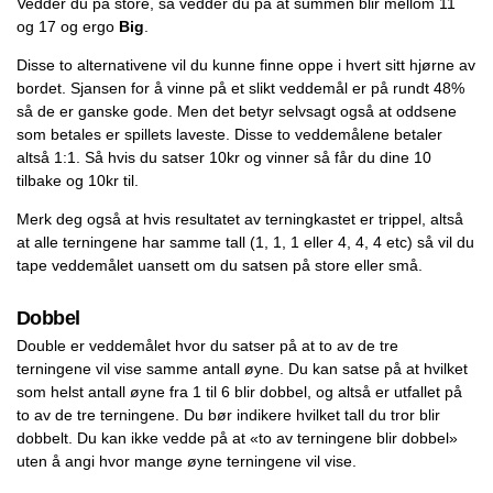
Vedder du på store, så vedder du på at summen blir mellom 11
og 17 og ergo
Big
.
Disse to alternativene vil du kunne finne oppe i hvert sitt hjørne av
bordet. Sjansen for å vinne på et slikt veddemål er på rundt 48%
så de er ganske gode. Men det betyr selvsagt også at oddsene
som betales er spillets laveste. Disse to veddemålene betaler
altså 1:1. Så hvis du satser 10kr og vinner så får du dine 10
tilbake og 10kr til.
Merk deg også at hvis resultatet av terningkastet er trippel, altså
at alle terningene har samme tall (1, 1, 1 eller 4, 4, 4 etc) så vil du
tape veddemålet uansett om du satsen på store eller små.
Dobbel
Double er veddemålet hvor du satser på at to av de tre
terningene vil vise samme antall øyne. Du kan satse på at hvilket
som helst antall øyne fra 1 til 6 blir dobbel, og altså er utfallet på
to av de tre terningene. Du bør indikere hvilket tall du tror blir
dobbelt. Du kan ikke vedde på at «to av terningene blir dobbel»
uten å angi hvor mange øyne terningene vil vise.